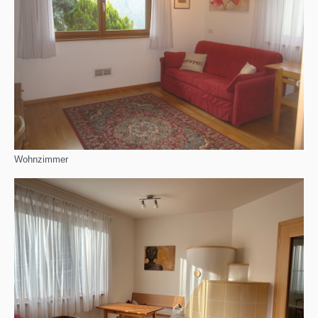
Wohnzimmer