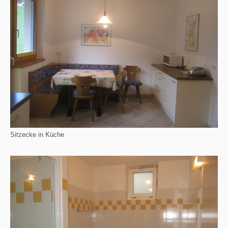
Sitzecke in Küche