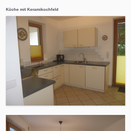
Küche mit Keramikochfeld