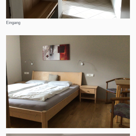
Eingang